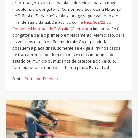
preocupar, pois a troca da placa do veículo para o novo
modelo não é obrigatória. Conforme a Secretaria Nacional
de Trânsito (Senatran), a placa antiga segue valendo até o
final de sua vida útil. De acordo com a
Res. 969/22 do
Conselho Nacional de Trânsito (Contran)
, a implantação é
obrigatória para o primeiro emplacamento. Além disso, para
os veículos que já estão em circulação e que ainda
possuem a placa cinza, somente se exige a PIV nos casos
de transferência de domicílio de veículos (mudança de
estado ou município), mudança de categoria do veículo,
furto ou roubo e dano da referida placa. Fica a dica!
Fonte:
Portal do Trânsito