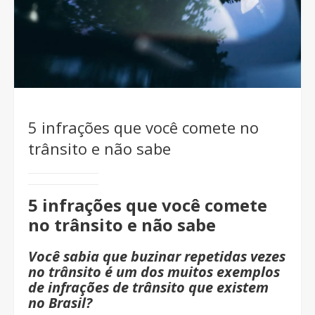
5 infrações que você comete no
trânsito e não sabe
5 infrações que você comete
no trânsito e não sabe
Você sabia que buzinar repetidas vezes
no trânsito é um dos muitos exemplos
de infrações de trânsito que existem
no Brasil?