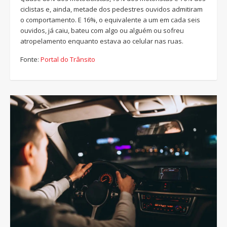
ciclistas e, ainda, metade dos pedestres ouvidos admitiram
o comportamento. E 16%, o equivalente a um em cada seis
ouvidos, já caiu, bateu com algo ou alguém ou sofreu
atropelamento enquanto estava ao celular nas ruas.
Fonte:
Portal do Trânsito