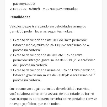
pavimentadas;
Estradas – 60km/h – Vias não pavimentadas.
Penalidades
Veículos pegos trafegando em velocidades acima do
permitido podem levar as seguintes multas:
Excesso de velocidade até 20% do limite permitido:
Infração média, multa de R$ 130,16 e acréscimo de 4
pontos na carteira;
Excesso de velocidade de 20% até 50% do limite
permitido: Infração grave, multa de R$195,23 e acréscimo
de 5 pontos na carteira;
Excesso de velocidade acima de 50% do limite permitido:
Infração gravíssima, multa de R$880,41 e acréscimo de 7
pontos na carteira.
Em resumo, ao seguir os limites de velocidade nas vias,
você colabora para tornar as vias de sua cidade ou bairro
mais tranquilas para quem caminha, corre, pedala e convive
no espaço público, que é de todos.