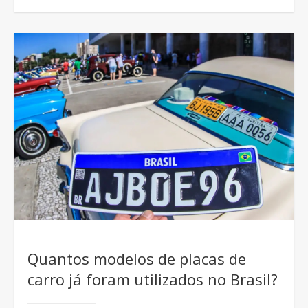
Quantos modelos de placas de
carro já foram utilizados no Brasil?