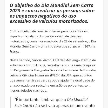
O objetivo do Dia Mundial Sem Carro
2023 é conscientizar as pessoas sobre
os impactos negativos do uso
excessivo de veículos motorizados.
Com o objetivo de conscientizar as pessoas sobre os
impactos negativos do uso excessivo de veículos
motorizados, comemora-se, todo dia 22 de setembro, o Dia
Mundial Sem Carro – uma iniciativa que surgiu em 1997, na
França.
Neste sentido, Gabriel Arcon, CEO da E-Moving – startup de
soluções em mobilidade, ressalta dados de uma pesquisa
do Programa de Geografia Física da Faculdade de Filosofia,
Letras e Ciências Humanas (FFLCH) da USP, que apontou
que aumentar áreas verdes pode ajudar na qualidade do
ar, sobretudo por reduzir a emissão de poluentes, com
menos veículos nas ruas.
“É importante lembrar que o
Dia Mundial
Sem Carro
não se trata apenas de um evento