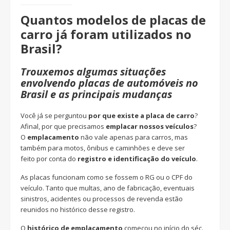
Quantos modelos de placas de
carro já foram utilizados no
Brasil?
Trouxemos algumas situações
envolvendo placas de automóveis no
Brasil e as principais mudanças
Você já se perguntou
por que existe a placa de carro
?
Afinal, por que precisamos
emplacar nossos veículos
?
O
emplacamento
não vale apenas para carros, mas
também para motos, ônibus e caminhões e deve ser
feito por conta do
registro e identificação do veículo
.
As placas funcionam como se fossem o RG ou o CPF do
veículo. Tanto que multas, ano de fabricação, eventuais
sinistros, acidentes ou processos de revenda estão
reunidos no histórico desse registro.
O
histórico de emplacamento
começou no início do séc.