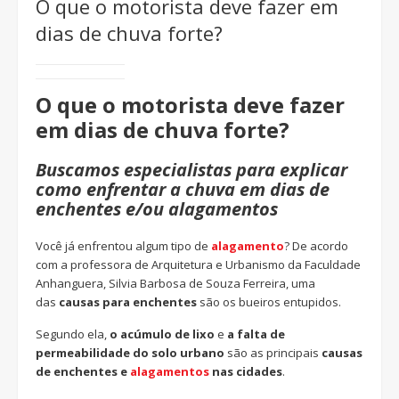
O que o motorista deve fazer em
dias de chuva forte?
O que o motorista deve fazer
em dias de chuva forte?
Buscamos especialistas para explicar
como enfrentar a chuva em dias de
enchentes e/ou alagamentos
Você já enfrentou algum tipo de
alagamento
? De acordo
com a professora de Arquitetura e Urbanismo da Faculdade
Anhanguera, Silvia Barbosa de Souza Ferreira, uma
das
causas para enchentes
são os bueiros entupidos.
Segundo ela,
o
acúmulo de lixo
e
a falta de
permeabilidade do solo urbano
são as principais
causas
de enchentes e
alagamentos
nas cidades
.