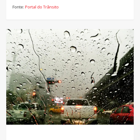
Fonte:
Portal do Trânsito