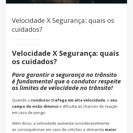
Velocidade X Segurança: quais os
cuidados?
Velocidade X Segurança: quais
os cuidados?
Para garantir a segurança no trânsito
é fundamental que o condutor respeite
os limites de velocidade no trânsito!
Quando o
condutor trafega em alta velocidade
, o
seu
campo de visão diminui
e dificulta as chances de reação
em caso de perigo.
Além disso, a velocidade aumenta consideravelmente
as consequências em caso de colisões e demanda
maior