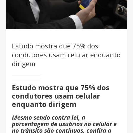
Estudo mostra que 75% dos
condutores usam celular enquanto
dirigem
Estudo mostra que 75% dos
condutores usam celular
enquanto dirigem
Mesmo sendo contra lei, a
porcentagem de usuários no celular e
no trânsito são contínuos, confira a