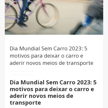
Dia Mundial Sem Carro 2023: 5
motivos para deixar o carro e
aderir novos meios de transporte
Dia Mundial Sem Carro 2023: 5
motivos para deixar o carro e
aderir novos meios de
transporte