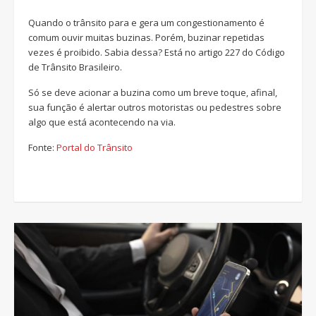
Quando o trânsito para e gera um congestionamento é
comum ouvir muitas buzinas. Porém, buzinar repetidas
vezes é proibido. Sabia dessa? Está no artigo 227 do Código
de Trânsito Brasileiro.
Só se deve acionar a buzina como um breve toque, afinal,
sua função é alertar outros motoristas ou pedestres sobre
algo que está acontecendo na via.
Fonte:
Portal do Trânsito