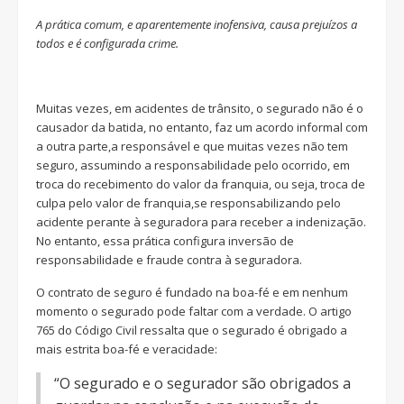
A prática comum, e aparentemente inofensiva, causa prejuízos a
todos e é configurada crime.
Muitas vezes, em acidentes de trânsito, o segurado não é o
causador da batida, no entanto, faz um acordo informal com
a outra parte,a responsável e que muitas vezes não tem
seguro, assumindo a responsabilidade pelo ocorrido, em
troca do recebimento do valor da franquia, ou seja, troca de
culpa pelo valor de franquia,se responsabilizando pelo
acidente perante à seguradora para receber a indenização.
No entanto, essa prática configura inversão de
responsabilidade e fraude contra à seguradora.
O contrato de seguro é fundado na boa-fé e em nenhum
momento o segurado pode faltar com a verdade. O artigo
765 do Código Civil ressalta que o segurado é obrigado a
mais estrita boa-fé e veracidade:
“O segurado e o segurador são obrigados a