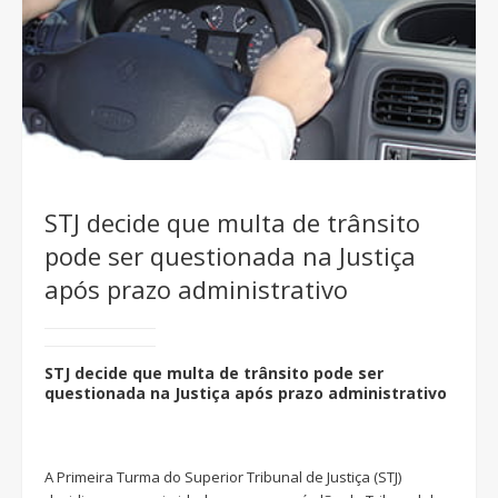
STJ decide que multa de trânsito
pode ser questionada na Justiça
após prazo administrativo
STJ decide que multa de trânsito pode ser
questionada na Justiça após prazo administrativo
A Primeira Turma do Superior Tribunal de Justiça (STJ)