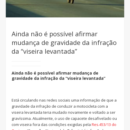
Ainda não é possível afirmar
mudança de gravidade da infração
da “viseira levantada”
Ainda não é possível afirmar mudança de
gravidade da infração da “viseira levantada”
Está circulando nas redes sociais uma informação de que a
gravidade da infração de conduzir a motocicleta com a
viseira levantada teria mudado novamente e voltado a ser
gravíssima. Atualmente, o uso de capacete desafivelado ou
com viseira fora das condições exigidas pela
Res.453/13 do