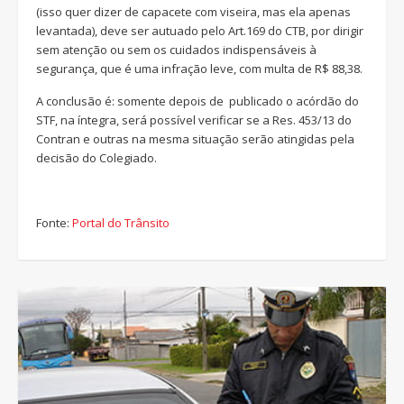
(isso quer dizer de capacete com viseira, mas ela apenas
levantada), deve ser autuado pelo Art.169 do CTB, por dirigir
sem atenção ou sem os cuidados indispensáveis à
segurança, que é uma infração leve, com multa de R$ 88,38.
A conclusão é: somente depois de publicado o acórdão do
STF, na íntegra, será possível verificar se a Res. 453/13 do
Contran e outras na mesma situação serão atingidas pela
decisão do Colegiado.
Fonte:
Portal do Trânsito