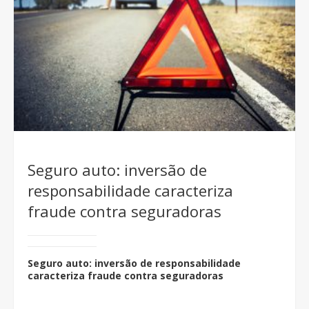
Seguro auto: inversão de
responsabilidade caracteriza
fraude contra seguradoras
Seguro auto: inversão de responsabilidade
caracteriza fraude contra seguradoras