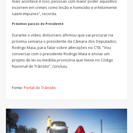
mais acontece é isso, pessoas com maior poder aquisitivo
incorrem em crimes como lesão e homicídio e infelizmente
saem impunes”, recorda.
Próximos passos do Presidente
Durante o vídeo, Bolsonaro afirmou que vai procurar na
próxima semana o presidente da Câmara dos Deputados,
Rodrigo Maia, para falar sobre alterações no CTB. “Vou
conversar com o presidente Rodrigo Maia e enviar um
projeto de lei ou medida provisória que mexe no Código
Nacional de Trânsito”, concluiu.
Fonte:
Portal do Trânsito