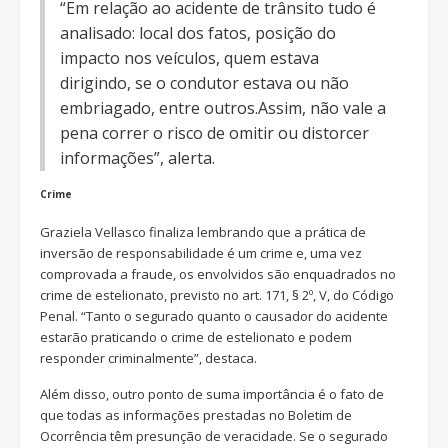
“Em relação ao acidente de trânsito tudo é
analisado: local dos fatos, posição do
impacto nos veículos, quem estava
dirigindo, se o condutor estava ou não
embriagado, entre outros.Assim, não vale a
pena correr o risco de omitir ou distorcer
informações”, alerta.
Crime
Graziela Vellasco finaliza lembrando que a prática de
inversão de responsabilidade é um crime e, uma vez
comprovada a fraude, os envolvidos são enquadrados no
crime de estelionato, previsto no art. 171, § 2º, V, do Código
Penal. “Tanto o segurado quanto o causador do acidente
estarão praticando o crime de estelionato e podem
responder criminalmente”, destaca.
Além disso, outro ponto de suma importância é o fato de
que todas as informações prestadas no Boletim de
Ocorrência têm presunção de veracidade. Se o segurado