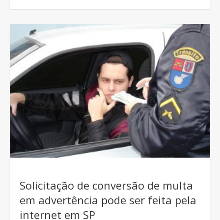
Solicitação de conversão de multa
em advertência pode ser feita pela
internet em SP