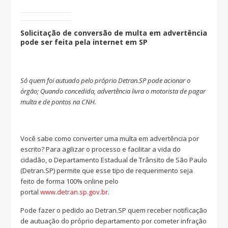
Solicitação de conversão de multa em advertência
pode ser feita pela internet em SP
Só quem foi autuado pelo próprio Detran.SP pode acionar o
órgão; Quando concedida, advertência livra o motorista de pagar
multa e de pontos na CNH.
Você sabe como converter uma multa em advertência por
escrito? Para agilizar o processo e facilitar a vida do
cidadão, o Departamento Estadual de Trânsito de São Paulo
(Detran.SP) permite que esse tipo de requerimento seja
feito de forma 100% online pelo
portal
www.detran.sp.gov.br
.
Pode fazer o pedido ao Detran.SP quem receber notificação
de autuação do próprio departamento por cometer infração