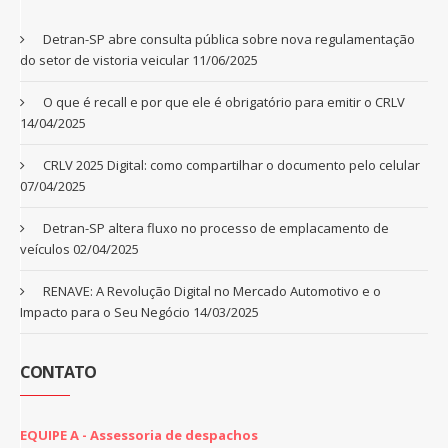
Detran-SP abre consulta pública sobre nova regulamentação
do setor de vistoria veicular
11/06/2025
O que é recall e por que ele é obrigatório para emitir o CRLV
14/04/2025
CRLV 2025 Digital: como compartilhar o documento pelo celular
07/04/2025
Detran-SP altera fluxo no processo de emplacamento de
veículos
02/04/2025
RENAVE: A Revolução Digital no Mercado Automotivo e o
Impacto para o Seu Negócio
14/03/2025
CONTATO
EQUIPE A - Assessoria de despachos