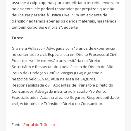
assume a culpa apenas para beneficiar o terceiro envolvido
no acidente, ele poderá responder por prejuízos que não
deu causa perante à Justiça Cível. “Em um acidente de
trânsito não temos apenas os danos materiais, mas temos
também corporais e morais”, adverte.
Fonte:
Graziela Vellasco – Advogada com 15 anos de experiência
no contencioso civil. Especialista em Direito Processual Civil.
Possui curso de extensão universitária em Direito
Securitário e Ressecuritário pela Escola de Direito de São
Paulo da Fundação Getúlio Vargas (FGV) e gestão e
negócios pelo SENAC. Atua na área de Seguros,
Responsabilidade civil, Acidentes de Trânsito e Direito do
Consumidor. Advogada inscrita no Instituto Pro Bono.
Especialidades: Atua na área de Seguros, Responsabilidade
civil, Acidentes de Trânsito e Direito do Consumidor.
Fonte:
Portal do Trânsito