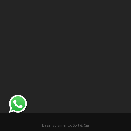
Desenvolvimento: Soft & Cia