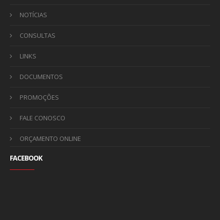
NOTÍCIAS
CONSULTAS
LINKS
DOCUMENTOS
PROMOÇÕES
FALE CONOSCO
ORÇAMENTO ONLINE
FACEBOOK