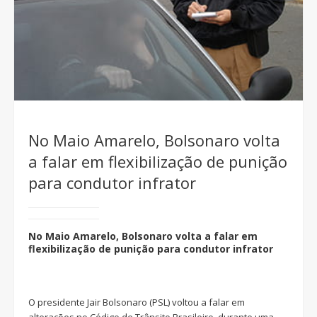
No Maio Amarelo, Bolsonaro volta
a falar em flexibilização de punição
para condutor infrator
No Maio Amarelo, Bolsonaro volta a falar em
flexibilização de punição para condutor infrator
O presidente Jair Bolsonaro (PSL) voltou a falar em