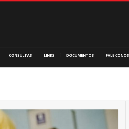
CONSULTAS
LINKS
DOCUMENTOS
FALE CONO