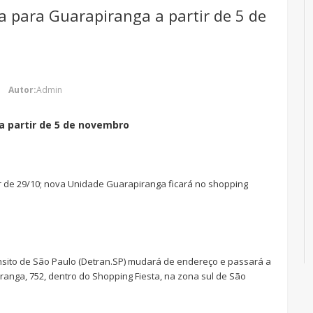
a para Guarapiranga a partir de 5 de
Autor:
Admin
a partir de 5 de novembro
ir de 29/10; nova Unidade Guarapiranga ficará no shopping
nsito de São Paulo (Detran.SP) mudará de endereço e passará a
ranga, 752, dentro do Shopping Fiesta, na zona sul de São