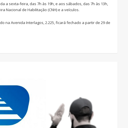
da a sexta-feira, das 7h às 19h, e aos sábados, das 7h às 13h,
ra Nacional de Habilitação (CNH) e a veículos.
do na Avenida Interlagos, 2.225, ficará fechado a partir de 29 de