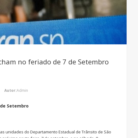
cham no feriado de 7 de Setembro
Autor:
Admin
7 de Setembro
, as unidades do Departamento Estadual de Trânsito de São