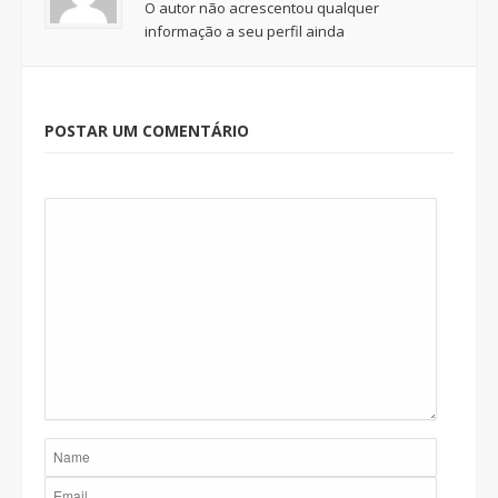
O autor não acrescentou qualquer
informação a seu perfil ainda
POSTAR UM COMENTÁRIO