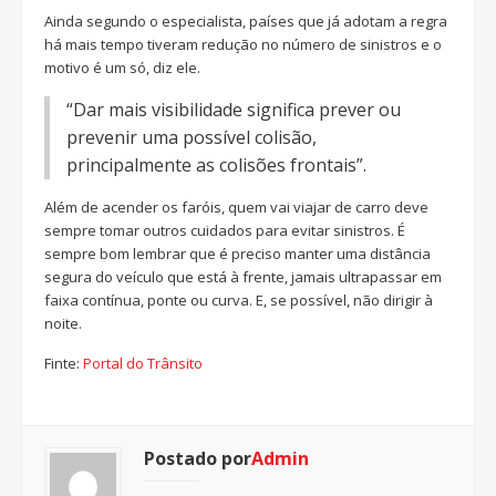
Ainda segundo o especialista, países que já adotam a regra
há mais tempo tiveram redução no número de sinistros e o
motivo é um só, diz ele.
“Dar mais visibilidade significa prever ou
prevenir uma possível colisão,
principalmente as colisões frontais”.
Além de acender os faróis, quem vai viajar de carro deve
sempre tomar outros cuidados para evitar sinistros. É
sempre bom lembrar que é preciso manter uma distância
segura do veículo que está à frente, jamais ultrapassar em
faixa contínua, ponte ou curva. E, se possível, não dirigir à
noite.
Finte:
Portal do Trânsito
Postado por
Admin