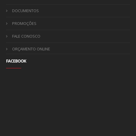
DOCUMENTOS
PROMOÇÕES
FALE CONOSCO
ORÇAMENTO ONLINE
FACEBOOK