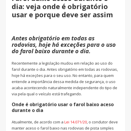
dia: veja onde é obrigatório
usar e porque deve ser assim
Antes obrigatório em todas as
rodovias, hoje há exceções para o uso
do farol baixo durante o dia.
Recentemente a legislação mudou em relação ao uso do
farol durante o dia. Antes obrigatório em todas as rodovias,
hoje há exceções para o seu uso. No entanto, para quem
entende a importância dessa medida de segurança, o uso
acaba acontecendo naturalmente independente do tipo de
via pela qual o veículo está trafegando.
Onde é obrigatório usar o farol baixo aceso
durante o dia
Atualmente, de acordo com a
Lei 14.071/20
, o condutor deve
manter aceso o farol baixo nas rodovias de pista simples