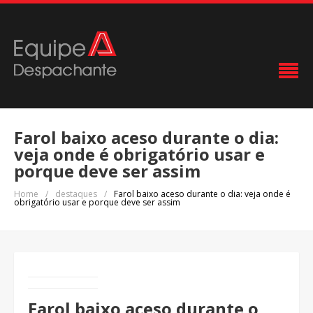
Farol baixo aceso durante o dia:
veja onde é obrigatório usar e
porque deve ser assim
Home
/
destaques
/
Farol baixo aceso durante o dia: veja onde é
obrigatório usar e porque deve ser assim
Farol baixo aceso durante o