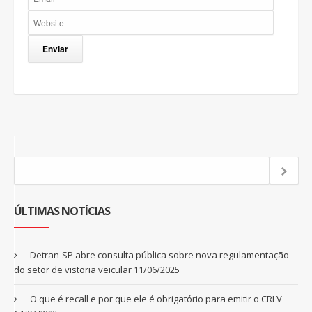
ÚLTIMAS NOTÍCIAS
Detran-SP abre consulta pública sobre nova regulamentação
do setor de vistoria veicular
11/06/2025
O que é recall e por que ele é obrigatório para emitir o CRLV