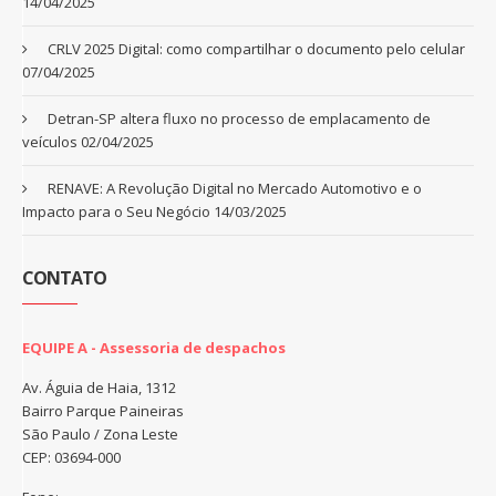
14/04/2025
CRLV 2025 Digital: como compartilhar o documento pelo celular
07/04/2025
Detran-SP altera fluxo no processo de emplacamento de
veículos
02/04/2025
RENAVE: A Revolução Digital no Mercado Automotivo e o
Impacto para o Seu Negócio
14/03/2025
CONTATO
EQUIPE A - Assessoria de despachos
Av. Águia de Haia, 1312
Bairro Parque Paineiras
São Paulo / Zona Leste
CEP: 03694-000