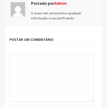
Postado por
Admin
O autor não acrescentou qualquer
informação a seu perfil ainda
POSTAR UM COMENTÁRIO