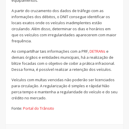
equipamentos.
A partir do cruzamento dos dados de tráfego com as
informações dos débitos, o DNIT consegue identificar os
locais exatos onde os veículos inadimplentes estão
circulando. Além disso, determinar os dias e horários em
que os veículos com irregularidades aparecerem com maior
frequência.
Ao compartilhar tais informações com a PRF,
DETRANs
e
demais órgãos e entidades municipais, há a realização de
blitze focadas com o objetivo de coibir a prática infracional.
Dessa forma, é possível realizar a retenção dos veículos.
Veículos com multas vencidas não poderão ser licenciados
para circulação. A regularização é simples e rápida! Não
perca tempo e mantenha a regularidade do veículo e do seu
crédito no mercado.
Fonte:
Portal do Trânsito