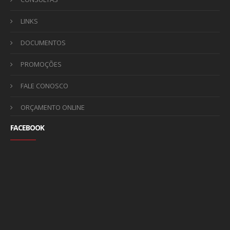
LINKS
DOCUMENTOS
PROMOÇÕES
FALE CONOSCO
ORÇAMENTO ONLINE
FACEBOOK