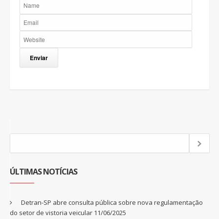
ÚLTIMAS NOTÍCIAS
Detran-SP abre consulta pública sobre nova regulamentação
do setor de vistoria veicular
11/06/2025