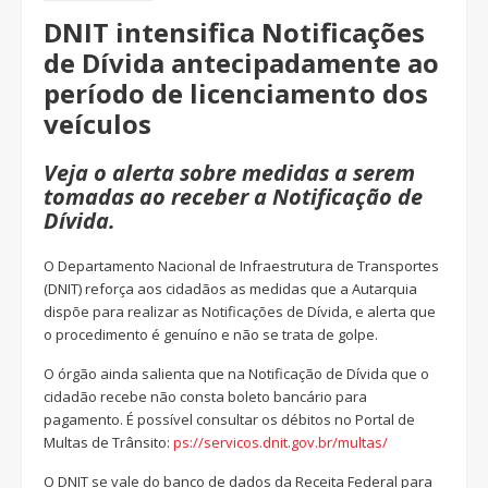
DNIT intensifica Notificações
de Dívida antecipadamente ao
período de licenciamento dos
veículos
Veja o alerta sobre medidas a serem
tomadas ao receber a Notificação de
Dívida.
O Departamento Nacional de Infraestrutura de Transportes
(DNIT) reforça aos cidadãos as medidas que a Autarquia
dispõe para realizar as Notificações de Dívida, e alerta que
o procedimento é genuíno e não se trata de golpe.
O órgão ainda salienta que na Notificação de Dívida que o
cidadão recebe não consta boleto bancário para
pagamento. É possível consultar os débitos no Portal de
Multas de Trânsito:
ps://servicos.dnit.gov.br/multas/
O DNIT se vale do banco de dados da Receita Federal para