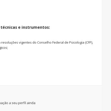
 técnicas e instrumentos:
 resoluções vigentes do Conselho Federal de Psicologia (CFP),
gicos;
ação a seu perfil ainda