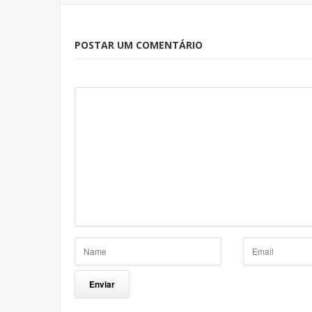
POSTAR UM COMENTÁRIO