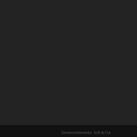
Desenvolvimento: Soft & Cia