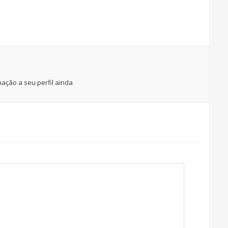
ação a seu perfil ainda