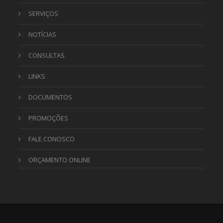
SERVIÇOS
NOTÍCIAS
CONSULTAS
LINKS
DOCUMENTOS
PROMOÇÕES
FALE CONOSCO
ORÇAMENTO ONLINE