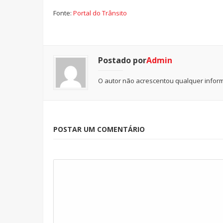
Fonte:
Portal do Trânsito
Postado por
Admin
O autor não acrescentou qualquer inform
POSTAR UM COMENTÁRIO