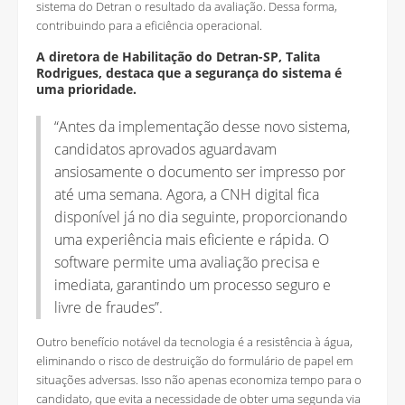
sistema do Detran o resultado da avaliação. Dessa forma,
contribuindo para a eficiência operacional.
A diretora de Habilitação do Detran-SP, Talita
Rodrigues, destaca que a segurança do sistema é
uma prioridade.
“Antes da implementação desse novo sistema,
candidatos aprovados aguardavam
ansiosamente o documento ser impresso por
até uma semana. Agora, a CNH digital fica
disponível já no dia seguinte, proporcionando
uma experiência mais eficiente e rápida. O
software permite uma avaliação precisa e
imediata, garantindo um processo seguro e
livre de fraudes”.
Outro benefício notável da tecnologia é a resistência à água,
eliminando o risco de destruição do formulário de papel em
situações adversas. Isso não apenas economiza tempo para o
candidato, que evita a necessidade de obter uma segunda via