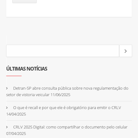
ÚLTIMAS NOTÍCIAS
Detran-SP abre consulta pública sobre nova regulamentação do
setor de vistoria veicular
11/06/2025
O que é recall e por que ele é obrigatório para emitir o CRLV
14/04/2025
CRLV 2025 Digital: como compartilhar o documento pelo celular
07/04/2025