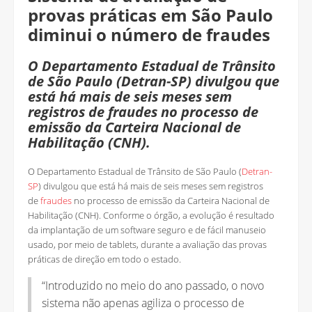
provas práticas em São Paulo
diminui o número de fraudes
O Departamento Estadual de Trânsito
de São Paulo (Detran-SP) divulgou que
está há mais de seis meses sem
registros de fraudes no processo de
emissão da Carteira Nacional de
Habilitação (CNH).
O Departamento Estadual de Trânsito de São Paulo (
Detran-
SP
) divulgou que está há mais de seis meses sem registros
de
fraudes
no processo de emissão da Carteira Nacional de
Habilitação (CNH). Conforme o órgão, a evolução é resultado
da implantação de um software seguro e de fácil manuseio
usado, por meio de tablets, durante a avaliação das provas
práticas de direção em todo o estado.
“Introduzido no meio do ano passado, o novo
sistema não apenas agiliza o processo de