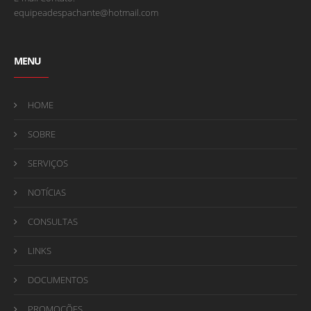
equipeadespachante@hotmail.com
MENU
HOME
SOBRE
SERVIÇOS
NOTÍCIAS
CONSULTAS
LINKS
DOCUMENTOS
PROMOÇÕES