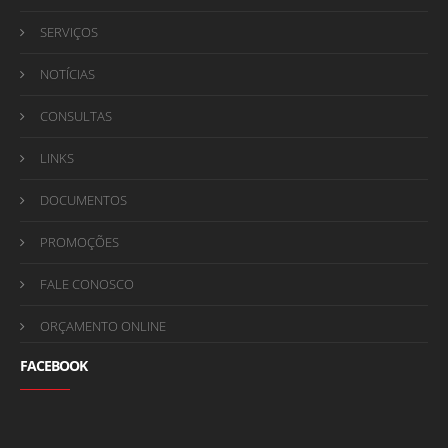
SERVIÇOS
NOTÍCIAS
CONSULTAS
LINKS
DOCUMENTOS
PROMOÇÕES
FALE CONOSCO
ORÇAMENTO ONLINE
FACEBOOK