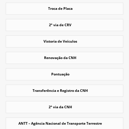
Troca de Placa
2ª via de CRV
Vistoria de Veículos
Renovação da CNH
Pontuação
Transferência e Registro da CNH
2ª via da CNH
ANTT – Agência Nacional de Transporte Terrestre