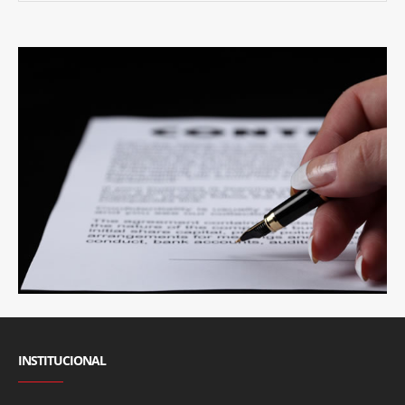
INSTITUCIONAL