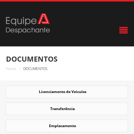
DOCUMENTOS
Home
/
DOCUMENTOS
Licenciamento de Veículos
Transferência
Emplacamento