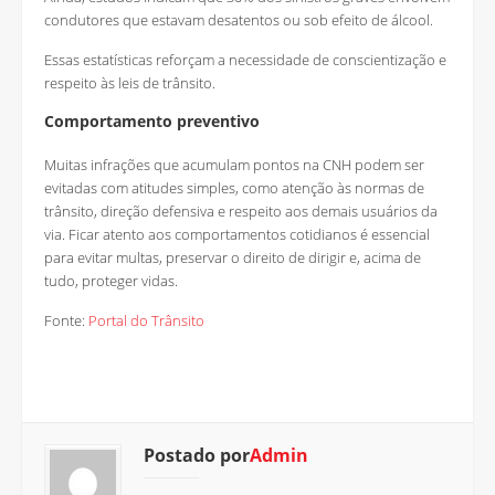
condutores que estavam desatentos ou sob efeito de álcool.
Essas estatísticas reforçam a necessidade de conscientização e
respeito às leis de trânsito.
Comportamento preventivo
Muitas infrações que acumulam pontos na CNH podem ser
evitadas com atitudes simples, como atenção às normas de
trânsito, direção defensiva e respeito aos demais usuários da
via. Ficar atento aos comportamentos cotidianos é essencial
para evitar multas, preservar o direito de dirigir e, acima de
tudo, proteger vidas.
Fonte:
Portal do Trânsito
Postado por
Admin