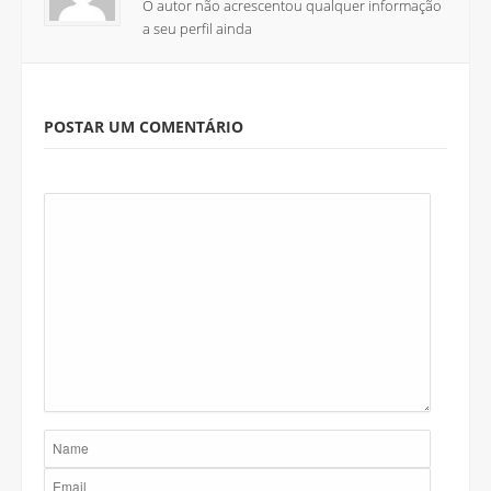
O autor não acrescentou qualquer informação
a seu perfil ainda
POSTAR UM COMENTÁRIO