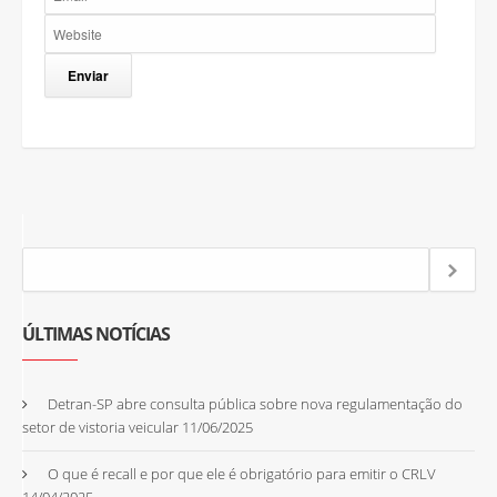
ÚLTIMAS NOTÍCIAS
Detran-SP abre consulta pública sobre nova regulamentação do
setor de vistoria veicular
11/06/2025
O que é recall e por que ele é obrigatório para emitir o CRLV