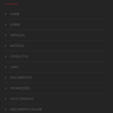
HOME
SOBRE
SERVIÇOS
NOTÍCIAS
CONSULTAS
LINKS
DOCUMENTOS
PROMOÇÕES
FALE CONOSCO
ORÇAMENTO ONLINE