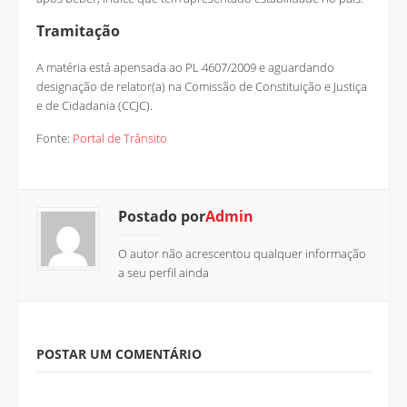
Tramitação
A matéria está apensada ao PL 4607/2009 e aguardando
designação de relator(a) na Comissão de Constituição e Justiça
e de Cidadania (CCJC).
Fonte:
Portal de Trânsito
Postado por
Admin
O autor não acrescentou qualquer informação
a seu perfil ainda
POSTAR UM COMENTÁRIO