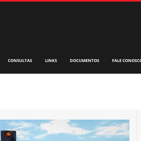
CONSULTAS
LINKS
DOCUMENTOS
FALE CONOSC