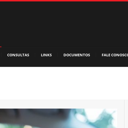
CONSULTAS
LINKS
DOCUMENTOS
FALE CONOSC