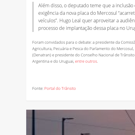
Além disso, o deputado teme que a inclusão 
exigência da nova placa do Mercosul “acarreta
veículos”. Hugo Leal quer aproveitar a audi
processo de implantação dessa placa no Urug
Foram convidados para o debate: a presidente da Comissão
Agricultura, Pecuária e Pesca do Parlamento do Mercosul, 
(Denatran) e presidente do Conselho Nacional de Trânsito 
Argentina e do Uruguai,
entre outros
.
Fonte:
Portal do Trânsito