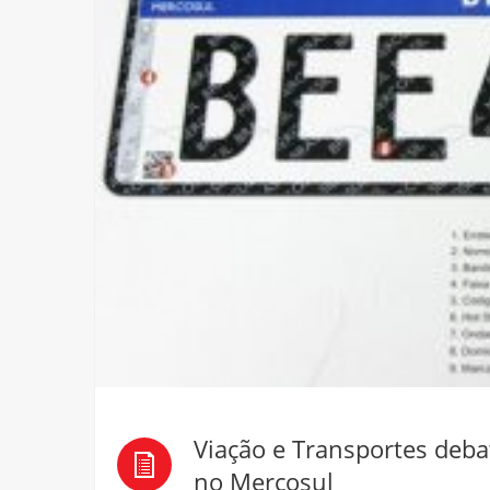
Viação e Transportes deba
no Mercosul