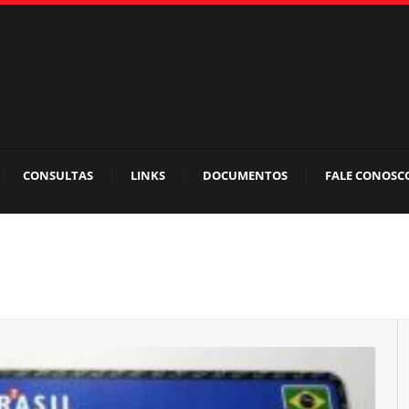
CONSULTAS
LINKS
DOCUMENTOS
FALE CONOSC