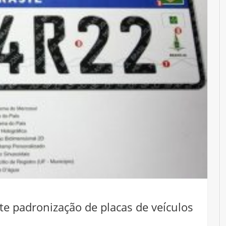
te padronização de placas de veículos