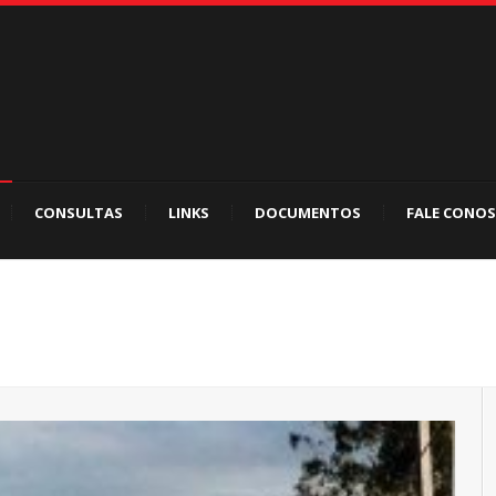
CONSULTAS
LINKS
DOCUMENTOS
FALE CONO