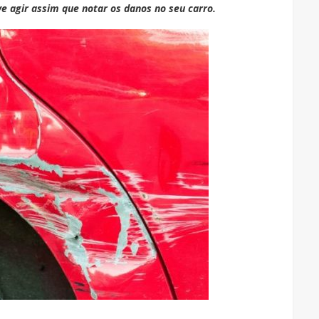
e agir assim que notar os danos no seu carro.