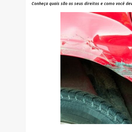
Conheça quais são os seus direitos e como você dev