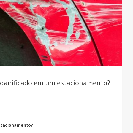
or danificado em um estacionamento?
estacionamento?